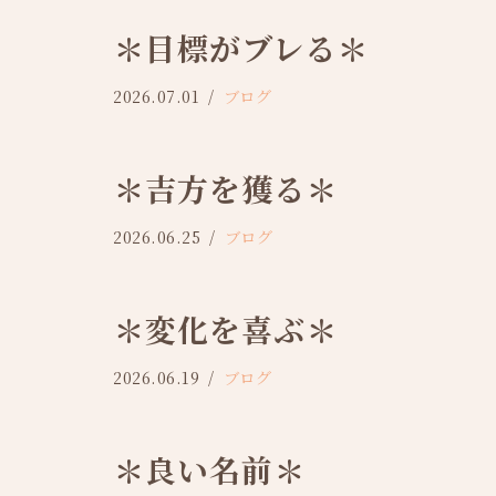
＊目標がブレる＊
2026.07.01
ブログ
＊吉方を獲る＊
2026.06.25
ブログ
＊変化を喜ぶ＊
2026.06.19
ブログ
＊良い名前＊