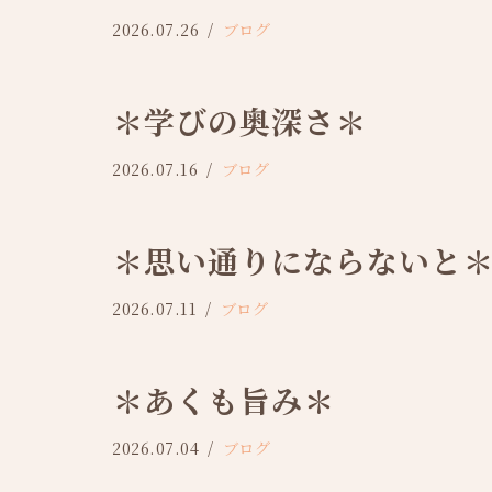
2026.07.26
ブログ
＊学びの奥深さ＊
2026.07.16
ブログ
＊思い通りにならないと
2026.07.11
ブログ
＊あくも旨み＊
2026.07.04
ブログ