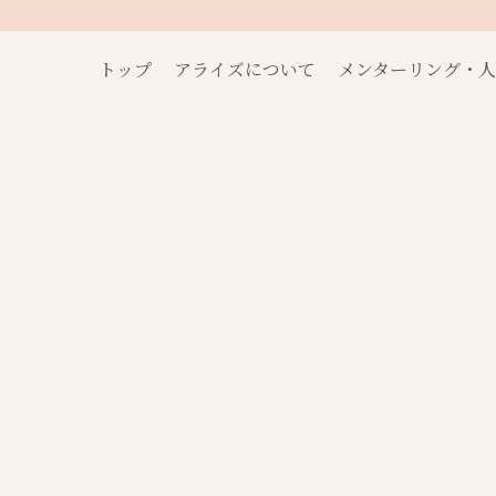
トップ
アライズについて
メンターリング・