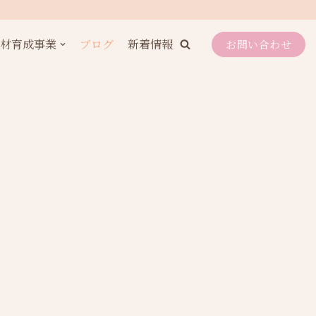
人材育成事業
ブログ
新着情報
お問い合わせ