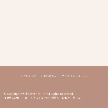
サイトマップ
お問い合わせ
プライバシーポリシー
© Copyright © 株式会社アライズ All Rights Reserved.
【掲載の記事・写真・イラストなどの無断複写・転載等を禁じます】